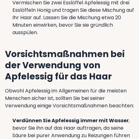
Vermischen Sie zwei Esslöffel Apfelessig mit drei
Esslöffeln Honig und tragen Sie diese Mischung auf
Ihr Haar auf. Lassen Sie die Mischung etwa 20
Minuten einwirken, bevor Sie sie gründlich
ausspülen.
Vorsichtsmaßnahmen bei
der Verwendung von
Apfelessig für das Haar
Obwohl Apfelessig im Allgemeinen für die meisten
Menschen sicher ist, sollten Sie bei seiner
Verwendung einige Vorsichtsmaßnahmen beachten:
Verdünnen Sie Apfelessig immer mit Wasser
,
bevor Sie ihn auf das Haar auftragen, da seine
Säure bei purer Anwendung zu Reizungen führen