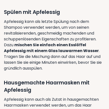
Spülen mit Apfelessig
Apfelessig kann als letzte Spülung nach dem
Shampoo verwendet werden, um von seinen
revitalisierenden, geschmeidig machenden und
schuppenlösenden Eigenschaften zu profitieren.
Dazu
mischen Sie einfach einen Esslöffel
Apfelessig mit einem Glas lauwarmen Wasser
.
Tragen Sie die Mischung dann auf das Haar auf und
lassen Sie sie einige Minuten einwirken, bevor Sie sie
gründlich ausspülen.
Hausgemachte Haarmasken mit
Apfelessig
Apfelessig kann auch als Zutat in hausgemachten
Haarmasken verwendet werden, um das Haar