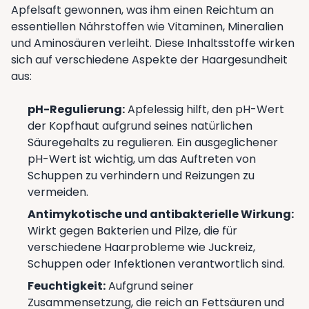
Apfelsaft gewonnen, was ihm einen Reichtum an
essentiellen Nährstoffen wie Vitaminen, Mineralien
und Aminosäuren verleiht. Diese Inhaltsstoffe wirken
sich auf verschiedene Aspekte der Haargesundheit
aus:
pH-Regulierung:
Apfelessig hilft, den pH-Wert
der Kopfhaut aufgrund seines natürlichen
Säuregehalts zu regulieren. Ein ausgeglichener
pH-Wert ist wichtig, um das Auftreten von
Schuppen zu verhindern und Reizungen zu
vermeiden.
Antimykotische und antibakterielle Wirkung:
Wirkt gegen Bakterien und Pilze, die für
verschiedene Haarprobleme wie Juckreiz,
Schuppen oder Infektionen verantwortlich sind.
Feuchtigkeit:
Aufgrund seiner
Zusammensetzung, die reich an Fettsäuren und