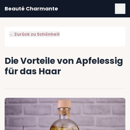
Beauté Charmante
← Zurück zu
Schönheit
Die Vorteile von Apfelessig
für das Haar