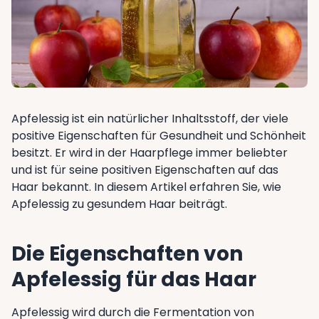
Apfelessig ist ein natürlicher Inhaltsstoff, der viele
positive Eigenschaften für Gesundheit und Schönheit
besitzt. Er wird in der Haarpflege immer beliebter
und ist für seine positiven Eigenschaften auf das
Haar bekannt. In diesem Artikel erfahren Sie, wie
Apfelessig zu gesundem Haar beiträgt.
Die Eigenschaften von
Apfelessig für das Haar
Apfelessig wird durch die Fermentation von