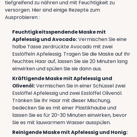
tiefgreifend zu nähren und mit Feuchtigkeit zu
versorgen. Hier sind einige Rezepte zum
Ausprobieren :
Feuchtigkeitsspendende Maske mit
Apfelessig und Avocado:
Vermischen Sie eine
halbe Tasse zerdrückte Avocado mit zwei
Esslöffeln Apfelessig. Tragen Sie die Maske auf Ihr
feuchtes Haar auf, lassen Sie sie 20 Minuten lang
einwirken und spülen Sie sie dann aus.
Kräftigende Maske mit Apfelessig und
Olivenöl:
Vermischen Sie in einer Schüssel zwei
Esslöffel Apfelessig und zwei Esslöffel Olivenöl.
Tränken Sie Ihr Haar mit dieser Mischung,
bedecken Sie es mit einer Plastikhaube und
lassen Sie es für 20-30 Minuten einwirken, bevor
Sie es mit lauwarmem Wasser ausspülen.
Reinigende Maske mit Apfelessig und Honig: