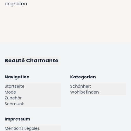
angreifen.
Beauté Charmante
Navigation
Kategorien
Startseite
Schönheit
Mode
Wohlbefinden
Zubehör
Schmuck
Impressum
Mentions Légales