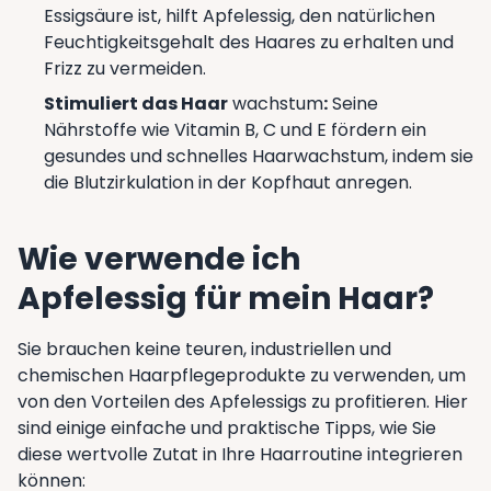
Essigsäure ist, hilft Apfelessig, den natürlichen
Feuchtigkeitsgehalt des Haares zu erhalten und
Frizz zu vermeiden.
Stimuliert das Haar
wachstum
:
Seine
Nährstoffe wie Vitamin B, C und E fördern ein
gesundes und schnelles Haarwachstum, indem sie
die Blutzirkulation in der Kopfhaut anregen.
Wie verwende ich
Apfelessig für mein Haar?
Sie brauchen keine teuren, industriellen und
chemischen Haarpflegeprodukte zu verwenden, um
von den Vorteilen des Apfelessigs zu profitieren. Hier
sind einige einfache und praktische Tipps, wie Sie
diese wertvolle Zutat in Ihre Haarroutine integrieren
können: