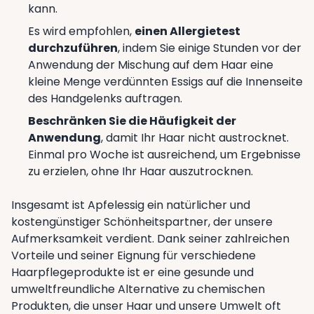
kann.
Es wird empfohlen,
einen Allergietest
durchzuführen
, indem Sie einige Stunden vor der
Anwendung der Mischung auf dem Haar eine
kleine Menge verdünnten Essigs auf die Innenseite
des Handgelenks auftragen.
Beschränken Sie die Häufigkeit der
Anwendung
, damit Ihr Haar nicht austrocknet.
Einmal pro Woche ist ausreichend, um Ergebnisse
zu erzielen, ohne Ihr Haar auszutrocknen.
Insgesamt ist Apfelessig ein natürlicher und
kostengünstiger Schönheitspartner, der unsere
Aufmerksamkeit verdient. Dank seiner zahlreichen
Vorteile und seiner Eignung für verschiedene
Haarpflegeprodukte ist er eine gesunde und
umweltfreundliche Alternative zu chemischen
Produkten, die unser Haar und unsere Umwelt oft